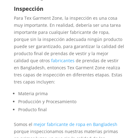
Inspección
Para Tex Garment Zone, la inspección es una cosa
muy importante. En realidad, debería ser una tarea
importante para cualquier fabricante de ropa,
porque sin la inspección adecuada ningún producto
puede ser garantizado, para garantizar la calidad del
producto final de prendas de vestir y la mejor
calidad que otros
fabricantes
de prendas de vestir
en Bangladesh, entonces Tex Garment Zone realiza
tres capas de inspección en diferentes etapas. Estas
tres capas incluyen:
Materia prima
Producción y Procesamiento
Producto final
Somos el
mejor fabricante de ropa en Bangladesh
porque inspeccionamos nuestras materias primas