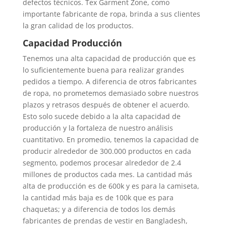
defectos técnicos. Tex Garment Zone, como
importante fabricante de ropa, brinda a sus clientes
la gran calidad de los productos.
Capacidad Producción
Tenemos una alta capacidad de producción que es
lo suficientemente buena para realizar grandes
pedidos a tiempo. A diferencia de otros fabricantes
de ropa, no prometemos demasiado sobre nuestros
plazos y retrasos después de obtener el acuerdo.
Esto solo sucede debido a la alta capacidad de
producción y la fortaleza de nuestro análisis
cuantitativo. En promedio, tenemos la capacidad de
producir alrededor de 300.000 productos en cada
segmento, podemos procesar alrededor de 2.4
millones de productos cada mes. La cantidad más
alta de producción es de 600k y es para la camiseta,
la cantidad más baja es de 100k que es para
chaquetas; y a diferencia de todos los demás
fabricantes de prendas de vestir en Bangladesh,