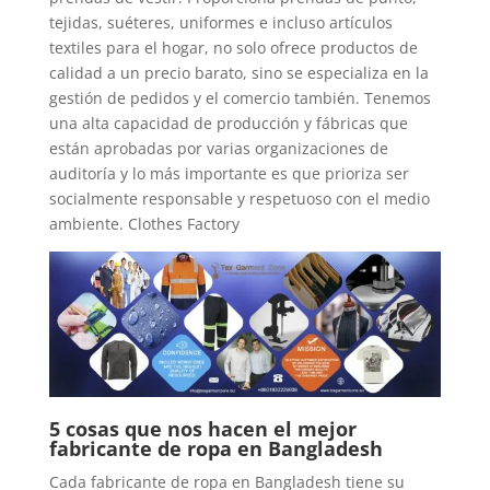
tejidas, suéteres, uniformes e incluso artículos
textiles para el hogar, no solo ofrece productos de
calidad a un precio barato, sino se especializa en la
gestión de pedidos y el comercio también. Tenemos
una alta capacidad de producción y fábricas que
están aprobadas por varias organizaciones de
auditoría y lo más importante es que prioriza ser
socialmente responsable y respetuoso con el medio
ambiente. Clothes Factory
5 cosas que nos hacen el mejor
fabricante de ropa en Bangladesh
Cada fabricante de ropa en Bangladesh tiene su