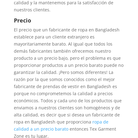
calidad y la mantenemos para la satisfacción de
nuestros clientes.
Precio
El precio que un fabricante de ropa en Bangladesh
establece para un cliente extranjero es
mayoritariamente barato. Al igual que todos los
demás fabricantes también ofrecemos nuestro
producto a un precio bajo, pero el problema es que
proporcionar productos a un precio barato puede no
garantizar la calidad. ¡Pero somos diferentes! La
razón por la que somos conocidos como el mejor
fabricante de prendas de vestir en Bangladesh es
porque no comprometemos la calidad a precios
económicos. Todos y cada uno de los productos que
enviamos a nuestros clientes son homogéneos y de
alta calidad, es decir que si desea un fabricante de
ropa en Bangladesh que proporciona
ropa de
calidad a un precio barato
entonces Tex Garment
Zone es tu lugar.