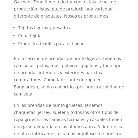
Garment Zone tiene todo tipo de instalaciones de
producción listas, puede producir una variedad
diferente de productos. Nosotros producimos:
Tejidos ligeros y pesados
Ropa tejida
Productos textiles para el hogar.
En la sección de prendas de punto ligeras, tenemos
camisetas, polos, tops, polainas, pijamas y todo tipo
de prendas interiores y exteriores para los
compradores. Como fabricante de ropa en
Bangladesh, somos conocidos por nuestra calidad de
camiseta.
En las prendas de punto gruesas, tenemos
chaquetas, jersey, suéter y todos los otros tipos de
ropa gruesa. Las camisas formales y casuales tienen
una gran demanda en los últimos años. A diferencia
de otros fabricantes, estamos orgullosos de nuestra