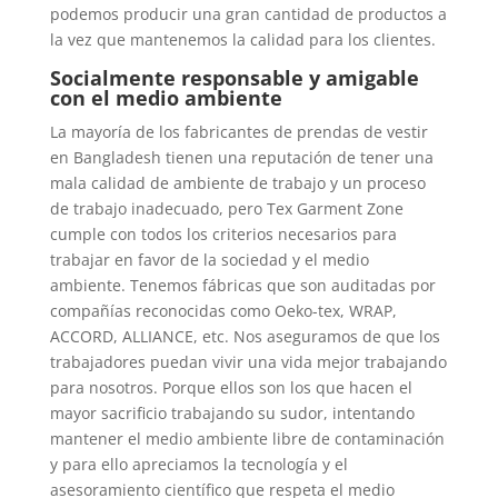
podemos producir una gran cantidad de productos a
la vez que mantenemos la calidad para los clientes.
Socialmente responsable y amigable
con el medio ambiente
La mayoría de los fabricantes de prendas de vestir
en Bangladesh tienen una reputación de tener una
mala calidad de ambiente de trabajo y un proceso
de trabajo inadecuado, pero Tex Garment Zone
cumple con todos los criterios necesarios para
trabajar en favor de la sociedad y el medio
ambiente. Tenemos fábricas que son auditadas por
compañías reconocidas como Oeko-tex, WRAP,
ACCORD, ALLIANCE, etc. Nos aseguramos de que los
trabajadores puedan vivir una vida mejor trabajando
para nosotros. Porque ellos son los que hacen el
mayor sacrificio trabajando su sudor, intentando
mantener el medio ambiente libre de contaminación
y para ello apreciamos la tecnología y el
asesoramiento científico que respeta el medio