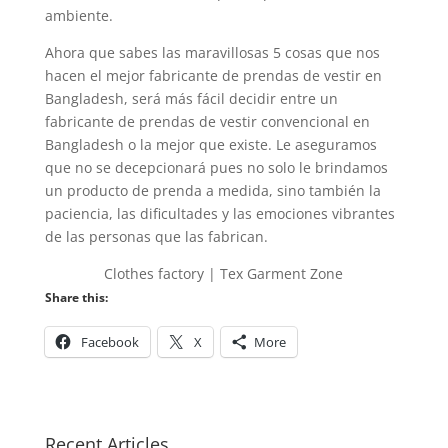
ambiente.
Ahora que sabes las maravillosas 5 cosas que nos
hacen el mejor fabricante de prendas de vestir en
Bangladesh, será más fácil decidir entre un
fabricante de prendas de vestir convencional en
Bangladesh o la mejor que existe. Le aseguramos
que no se decepcionará pues no solo le brindamos
un producto de prenda a medida, sino también la
paciencia, las dificultades y las emociones vibrantes
de las personas que las fabrican.
Clothes factory | Tex Garment Zone
Share this:
Facebook
X
More
Recent Articles