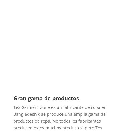
Gran gama de productos
Tex Garment Zone es un fabricante de ropa en
Bangladesh que produce una amplia gama de
productos de ropa. No todos los fabricantes
producen estos muchos productos, pero Tex