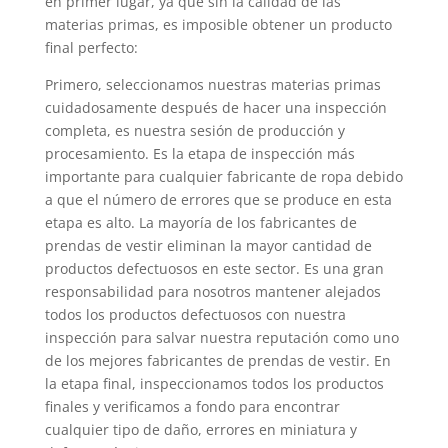
en primer lugar, ya que sin la calidad de las
materias primas, es imposible obtener un producto
final perfecto:
Primero, seleccionamos nuestras materias primas
cuidadosamente después de hacer una inspección
completa, es nuestra sesión de producción y
procesamiento. Es la etapa de inspección más
importante para cualquier fabricante de ropa debido
a que el número de errores que se produce en esta
etapa es alto. La mayoría de los fabricantes de
prendas de vestir eliminan la mayor cantidad de
productos defectuosos en este sector. Es una gran
responsabilidad para nosotros mantener alejados
todos los productos defectuosos con nuestra
inspección para salvar nuestra reputación como uno
de los mejores fabricantes de prendas de vestir. En
la etapa final, inspeccionamos todos los productos
finales y verificamos a fondo para encontrar
cualquier tipo de daño, errores en miniatura y