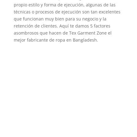
propio estilo y forma de ejecución, algunas de las
técnicas o procesos de ejecución son tan excelentes
que funcionan muy bien para su negocio y la
retención de clientes. Aquí te damos 5 factores
asombrosos que hacen de Tex Garment Zone el
mejor fabricante de ropa en Bangladesh.